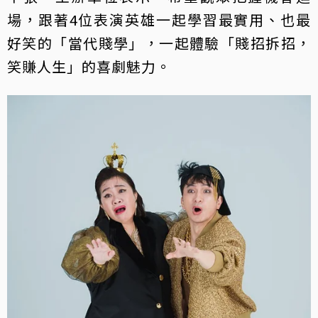
場，跟著4位表演英雄一起學習最實用、也最
好笑的「當代賤學」，一起體驗「賤招拆招，
笑賺人生」的喜劇魅力。