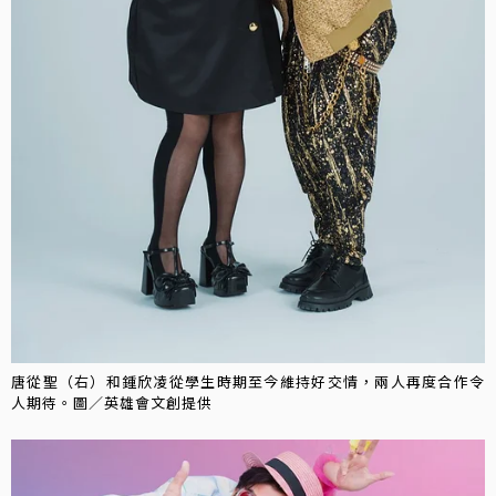
唐從聖（右）和鍾欣凌從學生時期至今維持好交情，兩人再度合作令
人期待。圖／英雄會文創提供