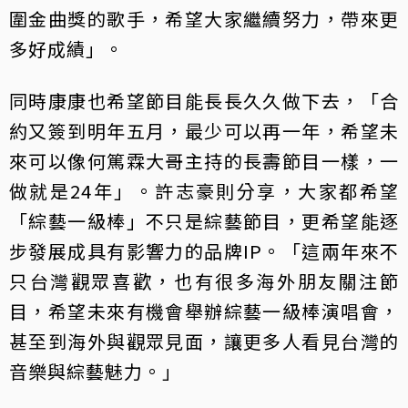
圍金曲獎的歌手，希望大家繼續努力，帶來更
多好成績」。
同時康康也希望節目能長長久久做下去，「合
約又簽到明年五月，最少可以再一年，希望未
來可以像何篤霖大哥主持的長壽節目一樣，一
做就是24年」。許志豪則分享，大家都希望
「綜藝一級棒」不只是綜藝節目，更希望能逐
步發展成具有影響力的品牌IP。「這兩年來不
只台灣觀眾喜歡，也有很多海外朋友關注節
目，希望未來有機會舉辦綜藝一級棒演唱會，
甚至到海外與觀眾見面，讓更多人看見台灣的
音樂與綜藝魅力。」