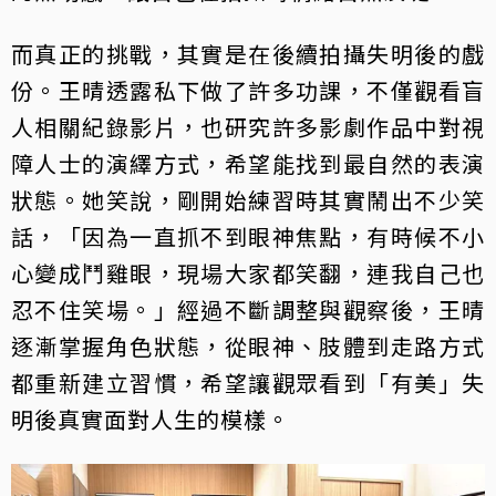
而真正的挑戰，其實是在後續拍攝失明後的戲
份。王晴透露私下做了許多功課，不僅觀看盲
人相關紀錄影片，也研究許多影劇作品中對視
障人士的演繹方式，希望能找到最自然的表演
狀態。她笑說，剛開始練習時其實鬧出不少笑
話，「因為一直抓不到眼神焦點，有時候不小
心變成鬥雞眼，現場大家都笑翻，連我自己也
忍不住笑場。」經過不斷調整與觀察後，王晴
逐漸掌握角色狀態，從眼神、肢體到走路方式
都重新建立習慣，希望讓觀眾看到「有美」失
明後真實面對人生的模樣。