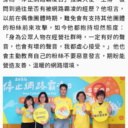
問到過往是否有被網路霸凌的經歷？他坦言，
以前在偶像團體時期，難免會有支持其他團體
的粉絲前來攻擊，如今他都抱持坦然態度：
「身為公眾人物在經營社群時，一定有好的聲
音，也會有壞的聲音，我都虛心接受。」他也
會主動教育自己的粉絲不要惡意發言，期盼能
營造友善、溫暖的網路環境。