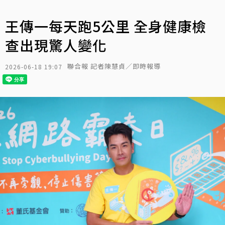
王傳一每天跑5公里 全身健康檢
查出現驚人變化
聯合報 記者陳慧貞／即時報導
2026-06-18 19:07