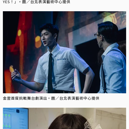
YES！」。圖／台北表演藝術中心提供
金雲首度挑戰舞台劇演出。圖／台北表演藝術中心提供