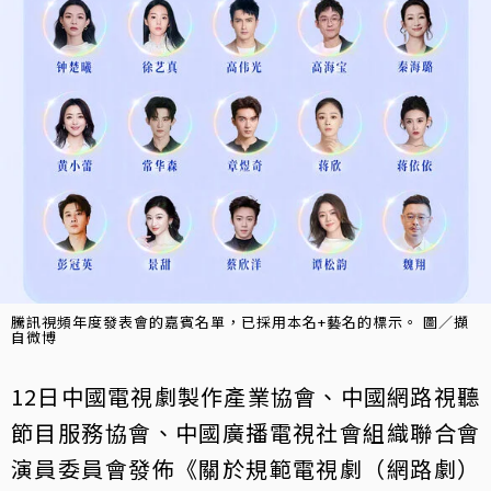
騰訊視頻年度發表會的嘉賓名單，已採用本名+藝名的標示。 圖／擷
自微博
12日中國電視劇製作產業協會、中國網路視聽
節目服務協會、中國廣播電視社會組織聯合會
演員委員會發佈《關於規範電視劇（網路劇）