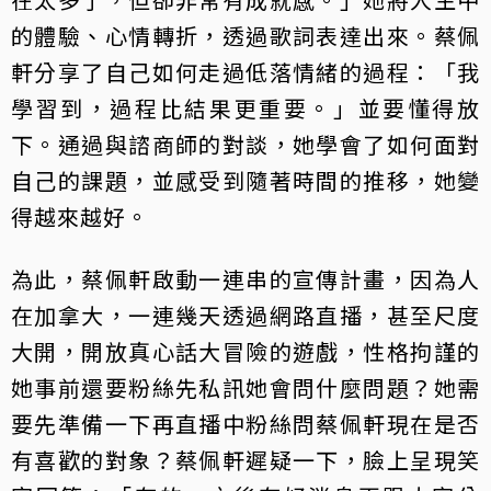
的體驗、心情轉折，透過歌詞表達出來。蔡佩
軒分享了自己如何走過低落情緒的過程：「我
學習到，過程比結果更重要。」並要懂得放
下。通過與諮商師的對談，她學會了如何面對
自己的課題，並感受到隨著時間的推移，她變
得越來越好。
為此，蔡佩軒啟動一連串的宣傳計畫，因為人
在加拿大，一連幾天透過網路直播，甚至尺度
大開，開放真心話大冒險的遊戲，性格拘謹的
她事前還要粉絲先私訊她會問什麼問題？她需
要先準備一下再直播中粉絲問蔡佩軒現在是否
有喜歡的對象？蔡佩軒遲疑一下，臉上呈現笑