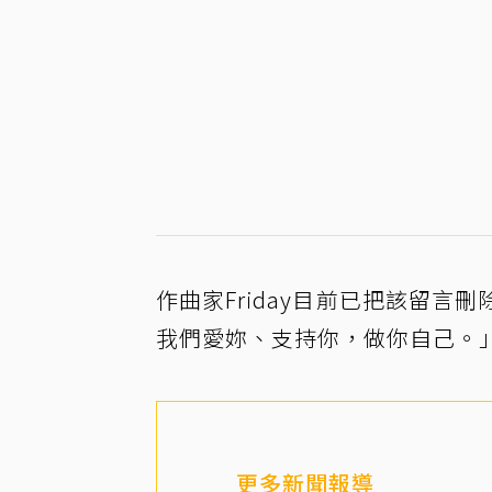
作曲家Friday目前已把該留
我們愛妳、支持你，做你自己。
更多新聞報導