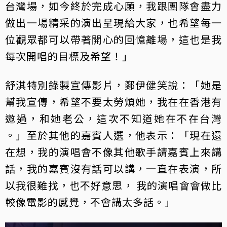
台灣場，如今終於完成心願，我跟團隊會盡力
做出一場精采的演出呈現給大家，也希望每一
位觀眾都可以帶著開心的回憶離場，這也是我
每次開唱的目標及希望！」
舒淇特別錄製宣傳影片，鄭伊健笑說：「她是
幫我宣傳，希望不要太勞煩她，我在在香港有
邀過，和她老公，這次不知道她在不在台灣
。」至於其他的嘉賓人選，他表示：「現在還
在想，我的演唱會不像其他歌手請嘉賓上來講
話，我的嘉賓沒有話可以講，一直在表演，所
以我很難找，也不好意思， 我的演唱會會做比
較像電影的感覺，不會講太多話。」