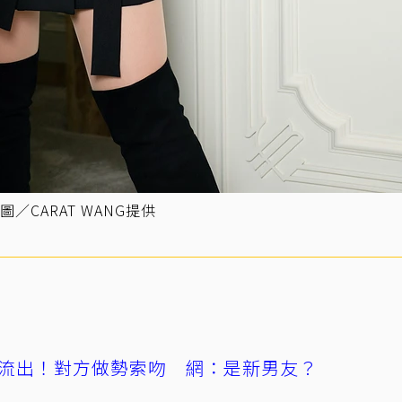
CARAT WANG提供
流出！對方做勢索吻 網：是新男友？