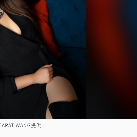
RAT WANG提供