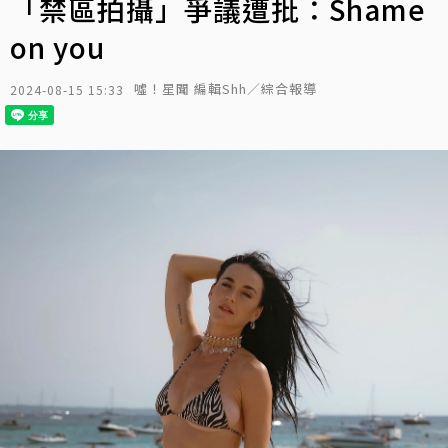
「禁區拍攝」爭議遭批：Shame
on you
噓！星聞 編輯Shh／綜合報導
2024-08-15 15:33