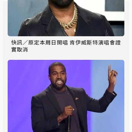
快訊／原定本周日開唱 肯伊威斯特演唱會證
實取消