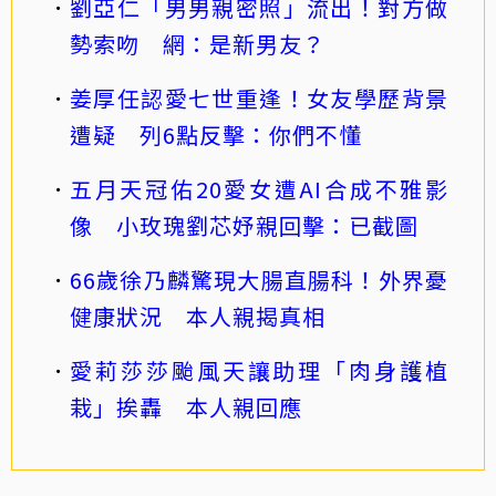
劉亞仁「男男親密照」流出！對方做
勢索吻 網：是新男友？
姜厚任認愛七世重逢！女友學歷背景
遭疑 列6點反擊：你們不懂
五月天冠佑20愛女遭AI合成不雅影
像 小玫瑰劉芯妤親回擊：已截圖
66歲徐乃麟驚現大腸直腸科！外界憂
健康狀況 本人親揭真相
愛莉莎莎颱風天讓助理「肉身護植
栽」挨轟 本人親回應