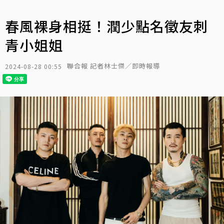
春風裸身相挺！潤少點名徵友刺
青小姐姐
聯合報 記者林士傑／即時報導
2024-08-28 00:55