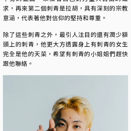
求，再來第二個刺青是拉胡，具有深刻的宗教
意涵，代表著他對信仰的堅持和尊重。
除了這些刺青之外，最引人注目的還有潤少額
頭上的刺青，他更大方透露身上有刺青的女生
完全是他的天菜，希望有刺青的小姐姐們趕快
跟他聯絡。