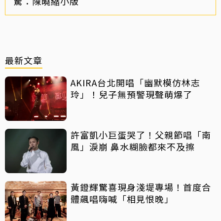
驚：陳曉縮小版
最新文章
AKIRA台北開唱「幽默模仿林志
玲」！兒子無預警現聲萌爆了
許富凱小巨蛋哭了！父親節唱「南
風」淚崩 鼻水糊臉都來不及擦
黃鐙輝驚喜現身淺堤專場！首度合
體飆唱嗨喊「相見恨晚」