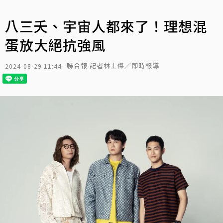
八三夭、宇宙人都來了！理想混
蛋放大絕抗強風
聯合報 記者林士傑／即時報導
2024-08-29 11:44