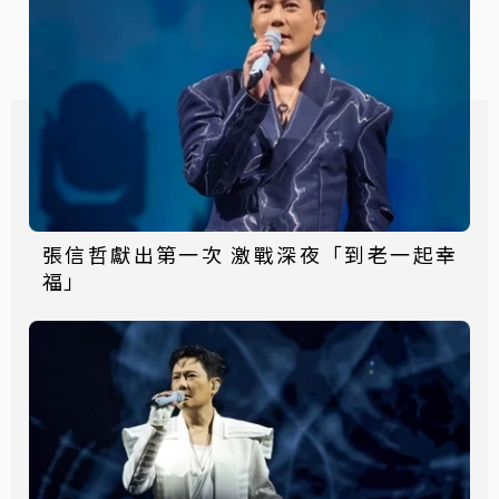
張信哲獻出第一次 激戰深夜「到老一起幸
福」