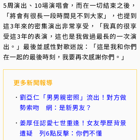
5周演出、10場演唱會，而在一切結束之後，
「將會有很長一段時間見不到大家」，也提到
這3年來的密集演出非常享受，「我真的很享
受這3年的表演，這也是我做過最長的一次演
出。」最後並感性對歌迷說：「這是我和你們
在一起的最後時刻，我要再次感謝你們。」
更多新聞報導
劉亞仁「男男親密照」流出！對方做
勢索吻 網：是新男友？
姜厚任認愛七世重逢！女友學歷背景
遭疑 列6點反擊：你們不懂