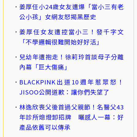
姜厚任小24歲女友遭爆「當小三有老
公小孩」女網友怒揭黑歷史
姜厚任女友遭控當小三！發千字文
「不學邏輯很難開始好好活」
兒幼年遭抱走！徐莉玲首談母子分離
內幕「巨大傷痛」
BLACKPINK出道10週年惹眾怒！
JISOO公開道歉：讓你們失望了
林逸欣喪父後首過父親節！名醫父43
年診所熄燈卸招牌 曬感人一幕：好
產品依舊可以傳承