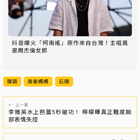
抖音爆火「柯南搖」原作來自台灣！主唱竟
是周杰倫女郎
彈頭
南拳媽媽
石頭
←
上一篇
李雅英水上芭蕾5秒破功！ 檸檬曝真正難度臉
部表情失控