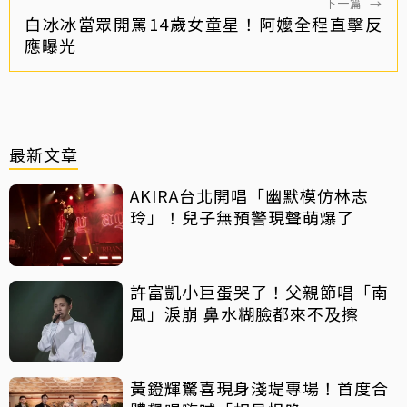
下一篇
→
白冰冰當眾開罵14歲女童星！阿嬤全程直擊反
應曝光
最新文章
AKIRA台北開唱「幽默模仿林志
玲」！兒子無預警現聲萌爆了
許富凱小巨蛋哭了！父親節唱「南
風」淚崩 鼻水糊臉都來不及擦
黃鐙輝驚喜現身淺堤專場！首度合