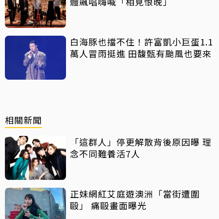
體飆唱嗨喊「相見恨晚」
白海豚也擋不住！許富凱小巨蛋1.1
萬人冒雨挺進 田馥甄有颱風也要來
相關新聞
「這群人」停更解散背後原因曝 理
念不同難養活7人
正妹網紅艾庭遊澳洲「當街遭圍
毆」 痛毆畫面曝光