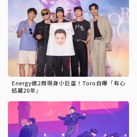
Energy連2周現身小巨蛋！Toro自曝「有心
結藏20年」