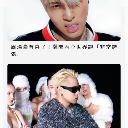
周湯豪有喜了！攤開內心世界認「非常誇
張」