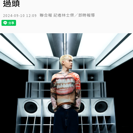
過頭
聯合報 記者林士傑／即時報導
2024-09-10 12:09