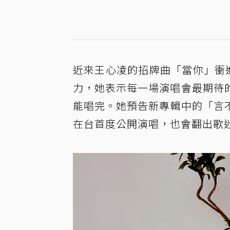
近來王心凌的招牌曲「當你」衝進S
力，她表示每一場演唱會最期待
能唱完。她預告新專輯中的「言
在台首度公開演唱，也會翻出歌