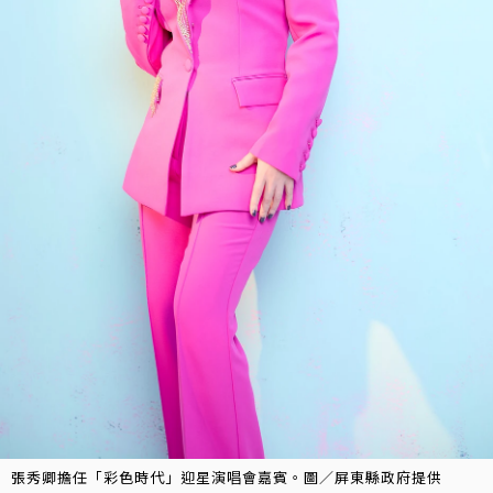
張秀卿擔任「彩色時代」迎星演唱會嘉賓。圖／屏東縣政府提供