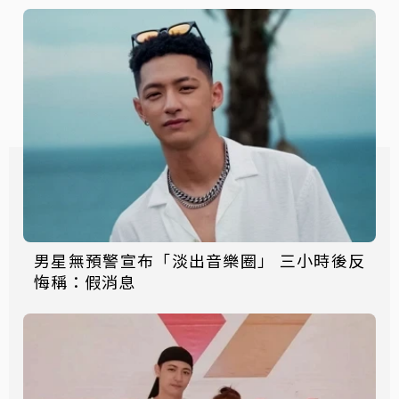
男星無預警宣布「淡出音樂圈」 三小時後反
悔稱：假消息