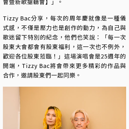
會暨新歌搶聽會】」。
Tizzy Bac分享，每次的周年慶就像是一種儀
式感，不僅是壓力也是創作的動力，為自己與
歌迷留下特別的紀念，他們也笑說：「每一次
股東大會都會有股東福利，這一次也不例外，
歡迎各位股東蒞臨！」這場演唱會是25週年的
開端，Tizzy Bac將會帶來更多精彩的作品與
合作，邀請股東們一起同樂。