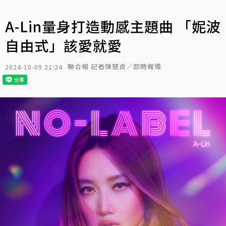
A-Lin量身打造動感主題曲 「妮波
自由式」該愛就愛
聯合報 記者陳慧貞／即時報導
2024-10-09 21:24