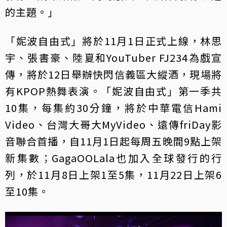
的主題。」
「妮波自由式」將於11月1日正式上線，林思
宇、張書豪、陸夏和YouTuber FJ234為戲宣
傳，將於12日舉辦快閃信義區大縱酒，現場將
有KPOP熱舞表演。「妮波自由式」第一季共
10集，每集約30分鐘，將於中華電信Hami
Video、台灣大哥大MyVideo、遠傳friDay影
音聯合首播，自11月1日起每周五晚間9點上架
新集數；GagaOOLala也加入全球發行的行
列，於11月8日上架1至5集，11月22日上架6
至10集。