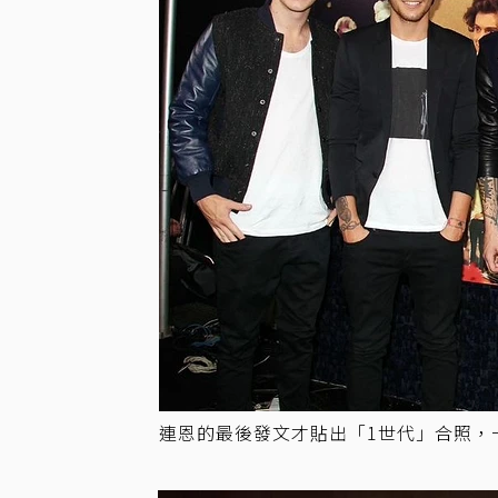
連恩的最後發文才貼出「1世代」合照，