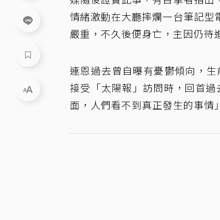
情緒激動在大廳摔爛一台筆記型
嚴重，不久後便身亡，主因仍待
連恩過去曾自曝有憂鬱傾向，生前
接受「太陽報」訪問時，回首過
面，人們看不到真正發生的事情