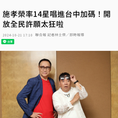
施孝榮率14星唱進台中加碼！開
放全民許願太狂啦
聯合報 記者林士傑／即時報導
2024-10-21 17:10