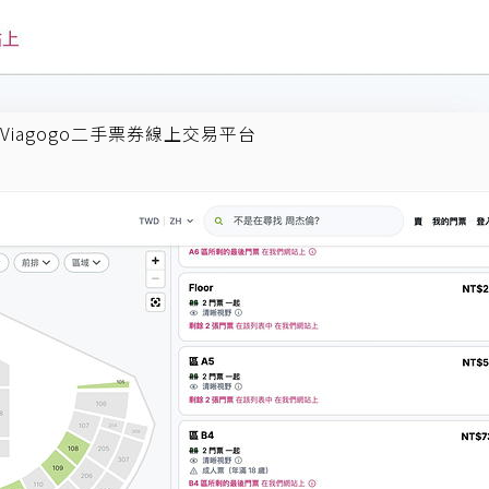
iagogo二手票券線上交易平台