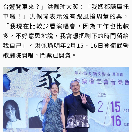
台遊覽車來？」洪佩瑜大笑：「我媽都騎摩托
車啦！」洪佩瑜表示沒有跟風搶周董的票，
「我現在比較少看演唱會，因為工作也比較
多，不好意思地說，我會想把剩下的時間留給
我自己」。洪佩瑜明年2月15、16日登衛武營
歌劇院開唱，門票已開賣。