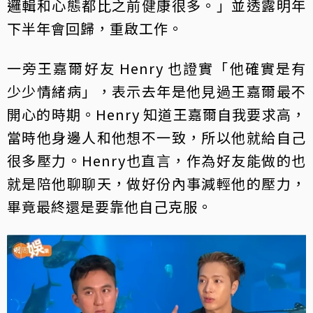
邏輯和心態都比之前健康很多。」並透露明年
下半年會回歸，重啟工作。
一旁王嘉爾好友 Henry 也證實「他確實是有
少少情緒病」，表示去年是他見過王嘉爾最不
開心的時期。Henry 知道王嘉爾自我要求高，
當時他身邊人和他想不一致，所以他就給自己
很多壓力。Henry也直言，作為好友能做的也
就是陪他聊聊天，做好份內事減輕他的壓力，
畢竟最終還是要靠他自己克服。