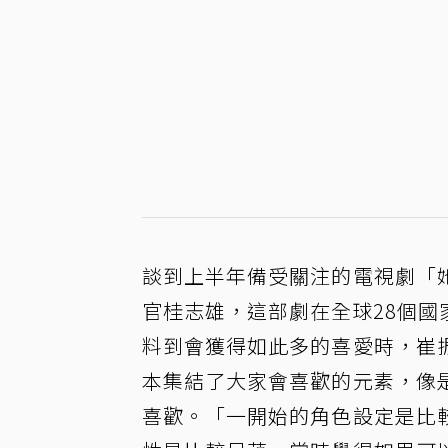
談到上半年備受關注的電視劇「
官桂志雄，這部劇在全球28個國
料到會獲得如此多的喜愛時，崔
本集結了大家會喜歡的元素，像
喜歡。「一開始的角色設定是比