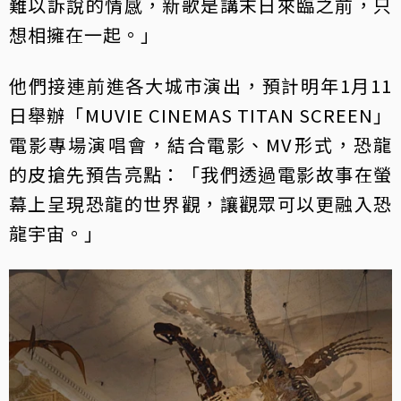
難以訴說的情感，新歌是講末日來臨之前，只
想相擁在一起。」
他們接連前進各大城市演出，預計明年1月11
日舉辦「MUVIE CINEMAS TITAN SCREEN」
電影專場演唱會，結合電影、MV形式，恐龍
的皮搶先預告亮點：「我們透過電影故事在螢
幕上呈現恐龍的世界觀，讓觀眾可以更融入恐
龍宇宙。」