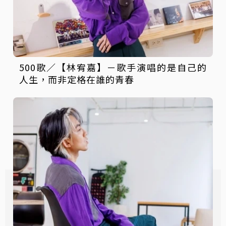
500歌／【林宥嘉】－歌手演唱的是自己的
人生，而非定格在誰的青春