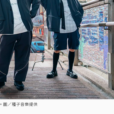
功力。圖／種子音樂提供