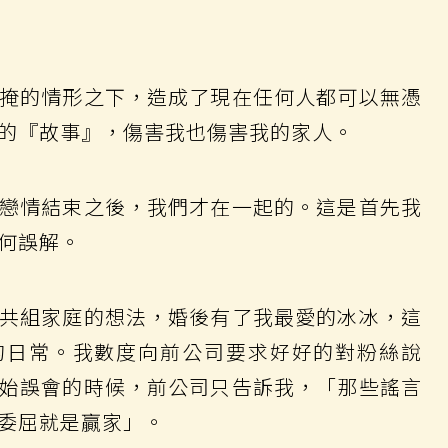
掩的情形之下，造成了現在任何人都可以無憑
的『故事』，傷害我也傷害我的家人。
戀情結束之後，我們才在一起的。這是首先我
何誤解。
共組家庭的想法，婚後有了我最愛的冰冰，這
的日常。我數度向前公司要求好好的對粉絲說
始誤會的時候，前公司只告訴我，「那些謠言
委屈就是贏家」。