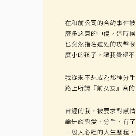
在和前公司的合約事件被
麼多惡意的中傷，這時候
也突然指名道姓的攻擊我
麼小的孩子，讓我覺得不
我從來不想成為那種分手
路上所謂『前女友』寫的
曾經的我，被要求對感情
論是談戀愛、分手、有了
一般人必經的人生歷程，