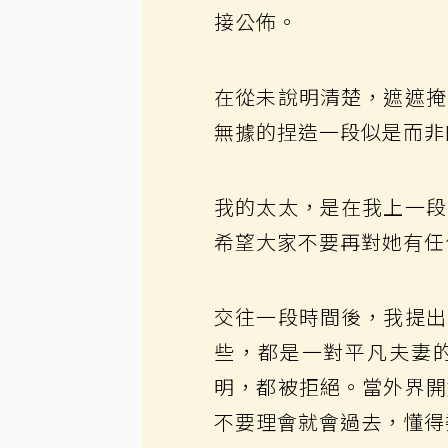
接公佈。
在從未說明清楚，遮遮掩
無據的捏造一段似是而非
我的太太，是在我上一段
希望大家不要再對她有任
交往一段時間後，我提出
些，都是一對平凡夫妻
明，都被拒絕。當外界開
不要理會就會過去，懂得