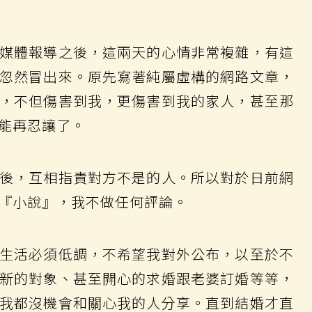
媒體報導之後，這兩天的心情非常複雜，有這
忽然冒出來。原先寫著純屬虛構的網路文章，
，不但傷害到我，更傷害到我的家人，甚至那
能再忍讓了。
後，互相指責對方不是的人。所以對於日前網
『小說』，我不做任何評論。
生活必須低調，不希望我對外公布，以至於不
新的對象、甚至開心的求婚跟老婆訂婚等等，
我都沒機會和關心我的人分享。直到結婚才直