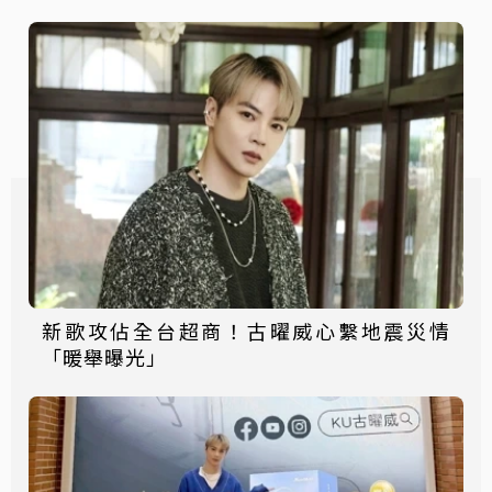
新歌攻佔全台超商！古曜威心繫地震災情
「暖舉曝光」