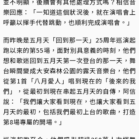
並不明顯，後續會有其他處理方式嗎？相信音
樂回應：「一知道這個狀況後，就在演唱會上
呼籲以揮手代替跳動，也順利完成演唱會。」
而昨晚是五月天「回到那一天」25周年巡演起
跑以來的第55場，面對別具意義的時刻，他們
想和歌迷回到五月天第一次登台的那一天，舞
台瞬間變成大安森林公園的露天音樂台，他們
從第1首「八月愛人」唱到現在的「後來的我
們」，從最初到現在串起五月天的自傳，阿信
說：「我們讓大家看到現在，也讓大家看到五
月天的最初，包括我們最初上台的歌曲，打造
第8場專屬的開場。」