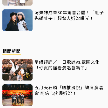
阿妹妹成軍30年驚喜合體！「肚子
先碰肚子」超驚人近況曝光！
相關新聞
星級評論／一日歌迷vs.飯圈文化
「你真的懂看演唱會嗎？」
五月天石頭「腰椎滑脫」缺席演唱
會 阿信心疼曝近況！