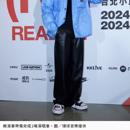
周湯豪帶傷完成2場演唱會。圖／環球音樂提供