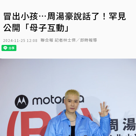
冒出小孩…周湯豪說話了！罕見
公開「母子互動」
聯合報 記者林士傑／即時報導
2024-11-25 12:08