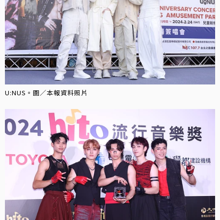
U:NUS。圖／本報資料照片