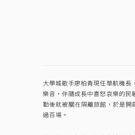
大學城歌手廖柏青現任華航機長
樂音，伴隨成長中喜怒哀樂的民
勤後就被關在隔離旅館，於是開
過百場。