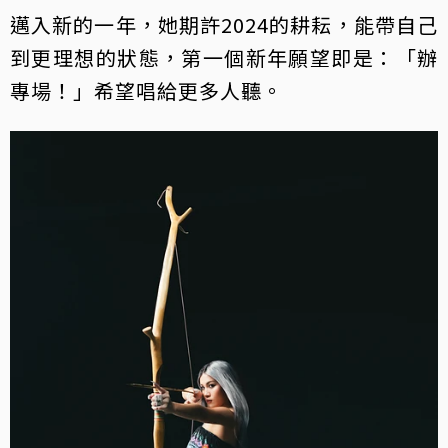
邁入新的一年，她期許2024的耕耘，能帶自己
到更理想的狀態，第一個新年願望即是：「辦
專場！」希望唱給更多人聽。