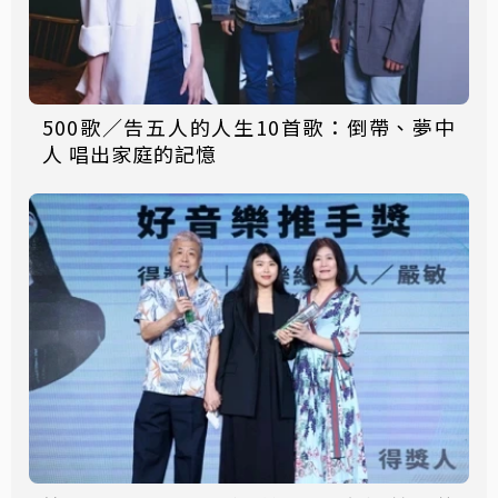
500歌／告五人的人生10首歌：倒帶、夢中
人 唱出家庭的記憶