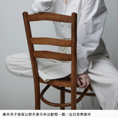
廣末涼子首度以歌手身分來台獻唱。圖／出日音樂提供