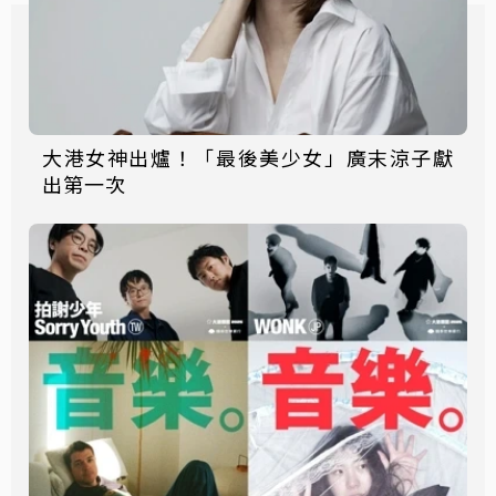
大港女神出爐！「最後美少女」廣末涼子獻
出第一次