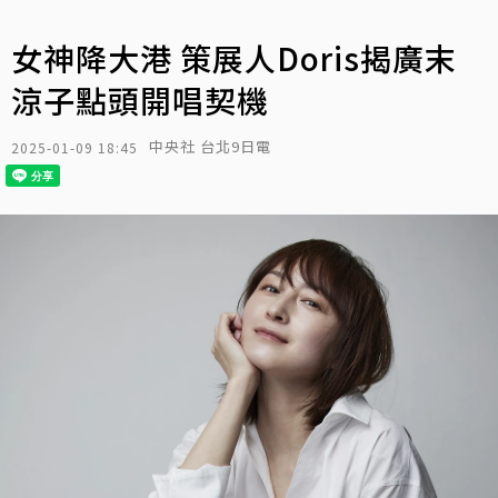
女神降大港 策展人Doris揭廣末
涼子點頭開唱契機
中央社 台北9日電
2025-01-09 18:45