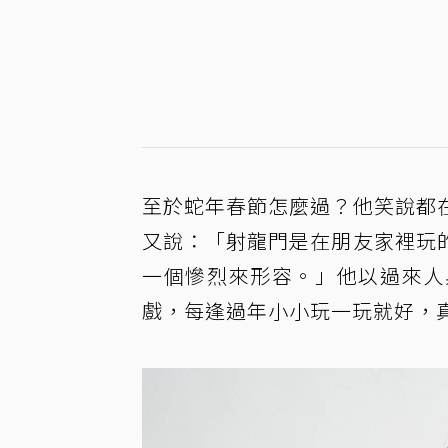
至於蛇年春節怎麼過？他笑說都
又說：「射龍門是在朋友家裡玩
一個慘烈來形容。」他以過來人
戲，每逢過年小小玩一玩就好，