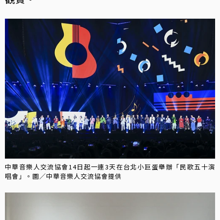
中華音樂人交流協會14日起一連3天在台北小巨蛋舉辦「民歌五十演
唱會」。圖／中華音樂人交流協會提供