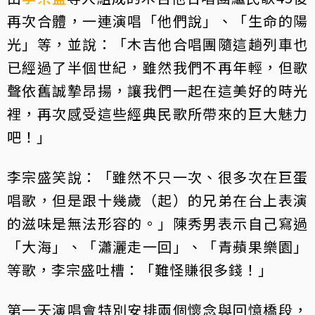
再次合體，一連演唱「他們說」、「生命的陽
光」等，並說：「木吉他合唱團隨這趟列車也
已經過了半個世紀，雖然我們不再年輕，但歌
聲依舊誠摯昂揚，讓我們一起在這美好的時光
裡，再次感受這些經典民歌所帶來的巨大魅力
吧！」
李宗盛笑說：「雖然不只一次、很多次在巨蛋
唱歌，但是跟十幾歲（起）的兄弟在台上表演
的滋味是無法形容的。」陳秀男表示自己寫過
「大海」、「瀟灑走一回」、「青蘋果樂園」
等歌，李宗盛吐槽：「難怪賺很多錢！」
第一天演唱會特別安排兩個懷念與回憶橋段，