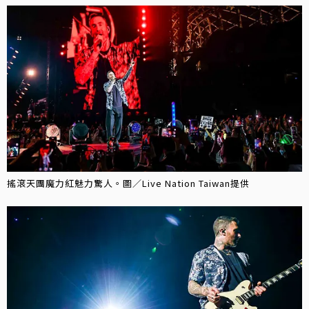
搖滾天團魔力紅魅力驚人。圖／Live Nation Taiwan提供