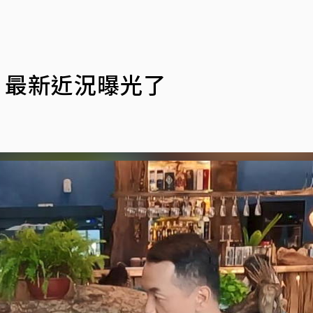
 最新近況曝光了