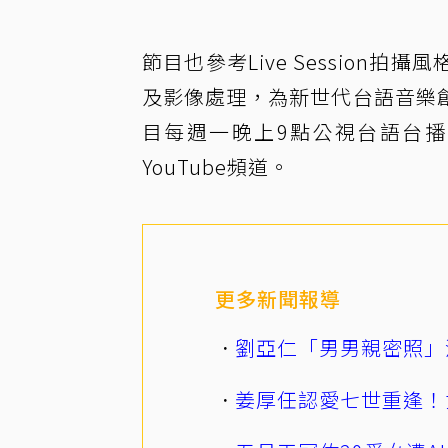
節目也參考Live Sessio
及影像處理，為新世代台語音樂
目每週一晚上9點公視台語台播
YouTube頻道。
更多新聞報導
劉亞仁「男男親密照」
姜厚任認愛七世重逢！