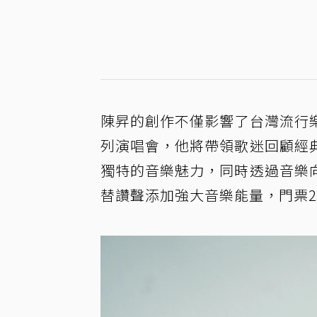
陳昇的創作不僅影響了台灣流行
列演唱會，他將帶領歌迷回顧經
獨特的音樂魅力，同時透過音樂
替讚聲添加強大音樂能量，門票2