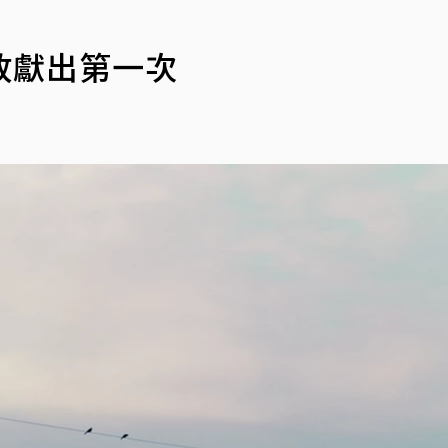
放獻出第一次