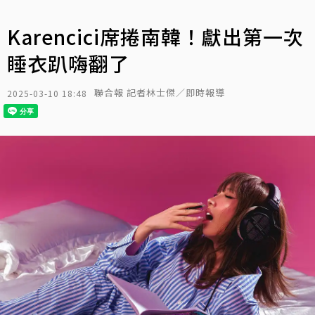
Karencici席捲南韓！獻出第一次
睡衣趴嗨翻了
聯合報 記者林士傑／即時報導
2025-03-10 18:48