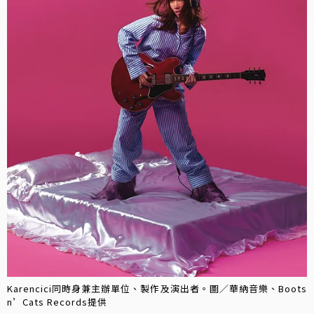
Karencici同時身兼主辦單位、製作及演出者。圖／華納音樂、Boots
n’Cats Records提供