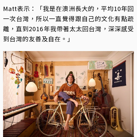
Matt表示：「我是在澳洲長大的，平均10年回
一次台灣，所以一直覺得跟自己的文化有點疏
離，直到2016年我帶著太太回台灣，深深感受
到台灣的友善及自在。」