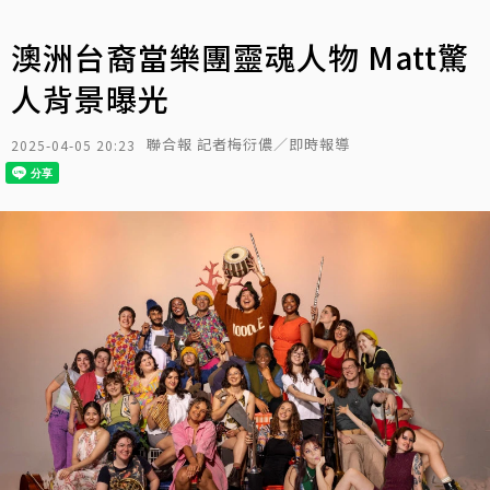
澳洲台裔當樂團靈魂人物 Matt驚
人背景曝光
聯合報 記者梅衍儂／即時報導
2025-04-05 20:23