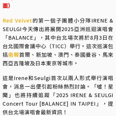
面）
Red Velvet
的第一個子團體小分隊IRENE &
SEULGI今天傳出將展開2025亞洲巡迴演唱會
「BALANCE」，其中台北場次將於8月3日在
台北國際會議中心（TICC）舉行。這次巡演包
括
南韓
首爾、新加坡、澳門、泰國曼谷、馬來
西亞吉隆坡及日本東京等城市。
這是Irene和Seulgi首次以兩人形式舉行演唱
會，消息一出便引起粉絲熱烈討論。「噓！星
聞」也將持續追蹤「2025 IRENE & SEULGI
Concert Tour [BALANCE] IN TAIPEI」，提
供台北場演唱會最新資訊！