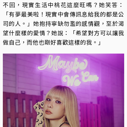
不回，現實生活中桃花這麼旺嗎？她笑答：
「有夢最美啦！現實中會傳訊息給我的都是公
司的人。」她抱持寧缺勿濫的感情觀，至於渴
望什麼樣的愛情？她說：「希望對方可以讓我
做自己，而他也剛好喜歡這樣的我。」