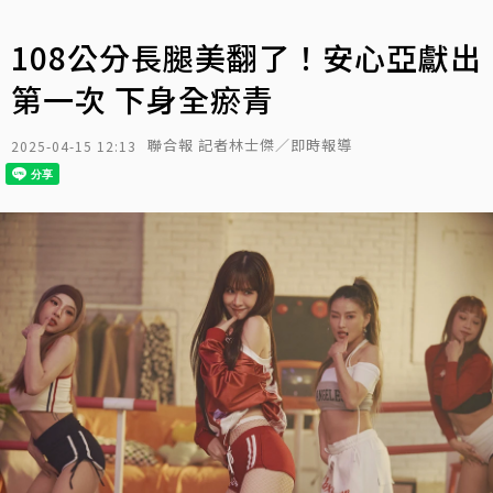
108公分長腿美翻了！安心亞獻出
第一次 下身全瘀青
聯合報 記者林士傑／即時報導
2025-04-15 12:13